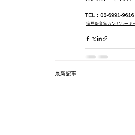
TEL：06-6991-9616
病児保育室カンガルーキ
最新記事