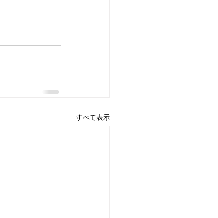
すべて表示