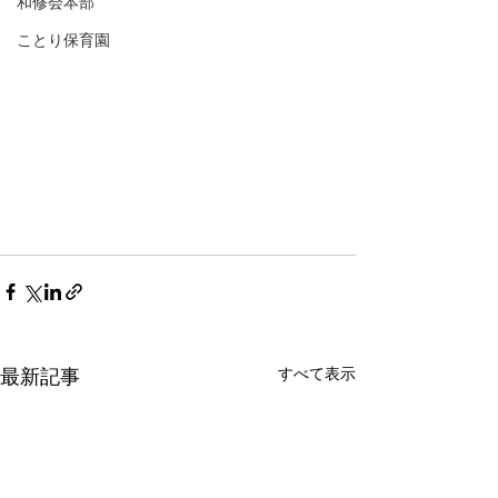
和修会本部
ことり保育園
すべて表示
最新記事