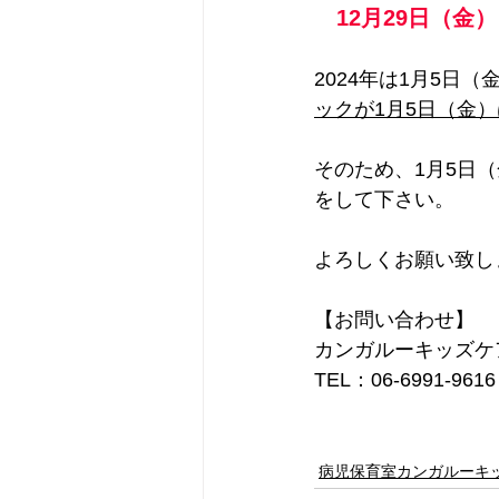
　12月29日（金
2024年は1月5
ックが1月5日（金
そのため、1月5日
をして下さい。
よろしくお願い致し
【お問い合わせ】
カンガルーキッズケ
TEL：06-6991-9616
病児保育室カンガルーキ