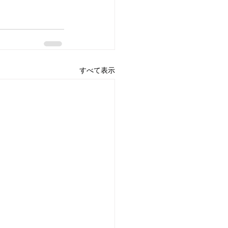
すべて表示