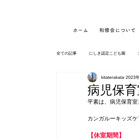
ホーム
和修会について
全ての記事
にしき認定こども園
kitaterakata
2023
病児保育室カンガルーキッズケアルー
病児保育
平素は、病児保育室
カンガルーキッズケ
【休室期間】