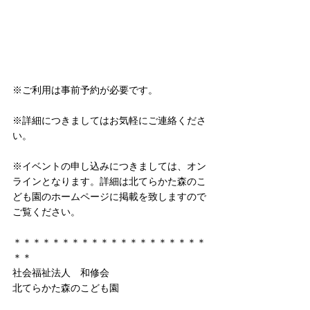
※ご利用は事前予約が必要です。
※詳細につきましてはお気軽にご連絡くださ
い。
※イベントの申し込みにつきましては、オン
ラインとなります。詳細は北てらかた森のこ
ども園のホームページに掲載を致しますので
ご覧ください。
＊＊＊＊＊＊＊＊＊＊＊＊＊＊＊＊＊＊＊＊
＊＊
社会福祉法人　和修会
北てらかた森のこども園