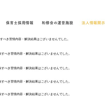
保育士採用情報
和修会の運営施設
法人情報開
表すべき苦情内容・解決結果はございませんでした。
表すべき苦情内容・解決結果はございませんでした。
表すべき苦情内容・解決結果はございませんでした。
表すべき苦情内容・解決結果はございませんでした。
表すべき苦情内容・解決結果はございませんでした。