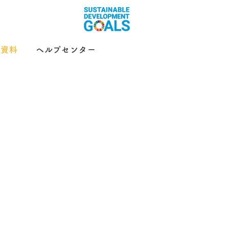
示資料
ヘルプセンター