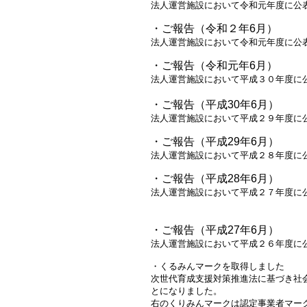
法人運営施設において令和元年度に公
・ご報告（令和２年6月）
法人運営施設において令和元年度に公
・ご報告（令和元年6月）
法人運営施設において平成３０年度に
・ご報告（平成30年6月）
法人運営施設において平成２９年度に
・ご報告（平成29年6月）
法人運営施設において平成２８年度に
・ご報告（平成28年6月）
法人運営施設において平成２７年度に
・ご報告（平成27年6月）
法人運営施設において平成２６年度に
・くるみんマークを取得しました
次世代育成支援対策推進法に基づき社
とになりました。
右のくりみんマークは認定事業者マー