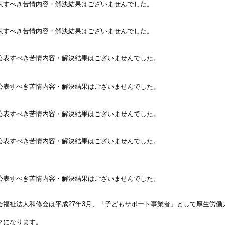
表すべき苦情内容・解決結果はございませんでした。
表すべき苦情内容・解決結果はございませんでした。
公表すべき苦情内容・解決結果はございませんでした。
公表すべき苦情内容・解決結果はございませんでした。
公表すべき苦情内容・解決結果はございませんでした。
公表すべき苦情内容・解決結果はございませんでした。
公表すべき苦情内容・解決結果はございませんでした。
会福祉法人和修会は平成27年3月、「子どもサポート事業者」として厚生労働
クになります。