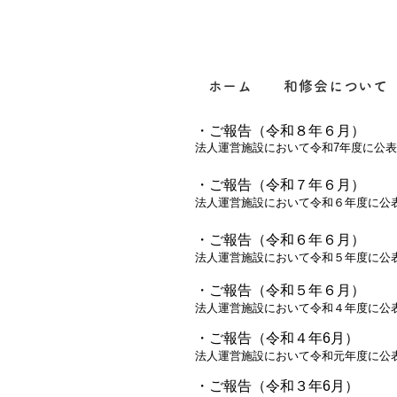
ホーム
和修会について
・ご報告（令和８年６月）
法人運営施設において令和7年度に公
・ご報告（令和７年６月）
法人運営施設において令和６年度に公
・ご報告（令和６年６月）
法人運営施設において令和５年度に公
・
ご報告（令和５年６月）
法人運営施設において令和４年度に公
・ご報告（令和４年6月）
法人運営施設において令和元年度に公
・ご報告（令和３年6月）