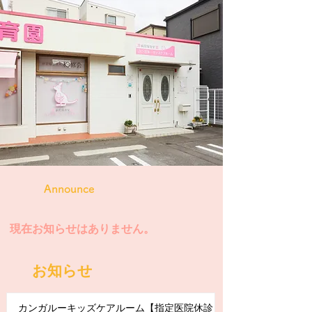
Announce
現在お知らせはありません。
お知らせ
カンガルーキッズケアルーム【指定医院休診