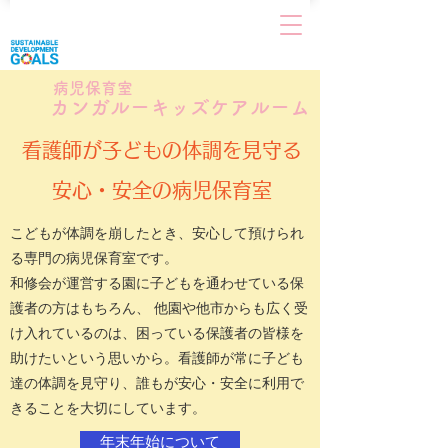
病児保育室
カンガルーキッズケアルーム
看護師が子どもの体調を見守る
安心・安全の病児保育室
こどもが体調を崩したとき、安心して預けられ
る専門の病児保育室です。
和修会が運営する園に子どもを通わせている保
護者の方はもちろん、 他園や他市からも広く受
け入れているのは、困っている保護者の皆様を
助けたいという思いから。看護師が常に子ども
達の体調を見守り、誰もが安心・安全に利用で
きることを大切にしています。
年末年始について