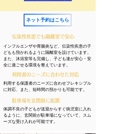
ネット予約はこちら
伝染性疾患でも隔離室で安心
インフルエンザや胃腸炎など、伝染性疾患の子
どもも預かれるように隔離室を設けています。
また、沐浴室等も完備し、子ども達が安心・安
全に過ごせる環境を整えています。
利用者のニーズに合わせた対応
​利用する保護者のニーズに合わせフレキシブル
に対応、また、短時間の預かりも可能です。
駐車場を玄関前に配置
体調不良の子どもが送迎からすぐ病児室に入れ
るように、玄関前が駐車場になっていて、スム
ーズな受け入れが可能です。