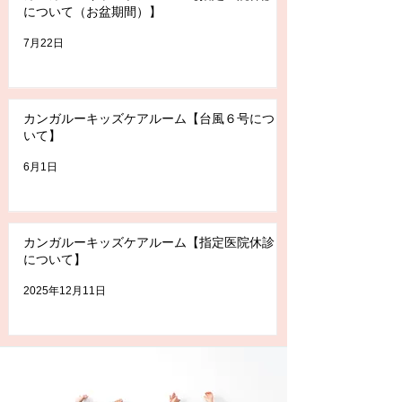
について（お盆期間）】
7月22日
カンガルーキッズケアルーム【台風６号につ
いて】
6月1日
カンガルーキッズケアルーム【指定医院休診
について】
2025年12月11日